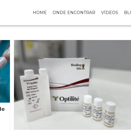
HOME
ONDE ENCONTRAR
VÍDEOS
BL
de