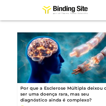
Por que a Esclerose Múltipla deixou 
ser uma doença rara, mas seu
diagnóstico ainda é complexo?