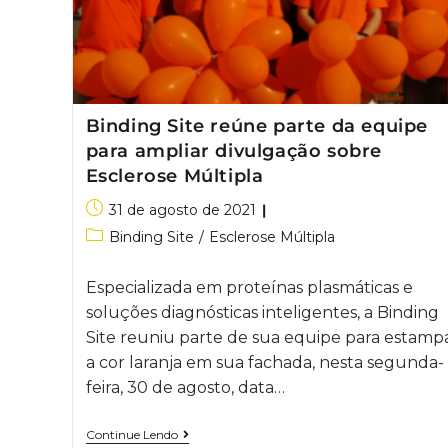
Binding Site reúne parte da equipe
para ampliar divulgação sobre
Esclerose Múltipla
31 de agosto de 2021
Binding Site
/
Esclerose Múltipla
Especializada em proteínas plasmáticas e
soluções diagnósticas inteligentes, a Binding
Site reuniu parte de sua equipe para estamp
a cor laranja em sua fachada, nesta segunda-
feira, 30 de agosto, data…
Continue Lendo