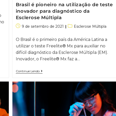
Brasil é pioneiro na utilização de teste
inovador para diagnóstico da
o
Esclerose Múltipla
no
9 de setembro de 2021
Esclerose Múltipla
O Brasil é o primeiro país da América Latina a
utilizar o teste Freelite® Mx para auxiliar no
difícil diagnóstico da Esclerose Múltipla (EM).
Inovador, o Freelite® Mx faz a…
Continue Lendo