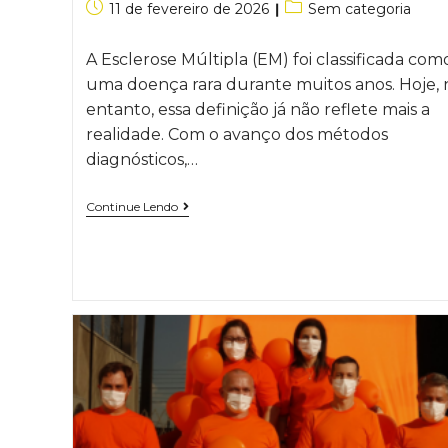
11 de fevereiro de 2026
Sem categoria
A Esclerose Múltipla (EM) foi classificada com
uma doença rara durante muitos anos. Hoje, 
entanto, essa definição já não reflete mais a
realidade. Com o avanço dos métodos
diagnósticos,…
Continue Lendo