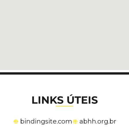
LINKS ÚTEIS
bindingsite.com
abhh.org.br