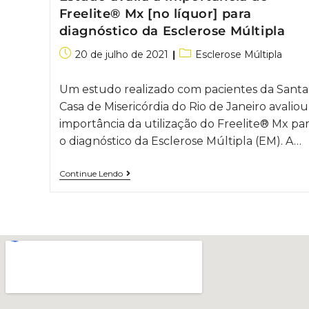
Freelite® Mx [no líquor] para
diagnóstico da Esclerose Múltipla
20 de julho de 2021
Esclerose Múltipla
Um estudo realizado com pacientes da Santa
Casa de Misericórdia do Rio de Janeiro avaliou
importância da utilização do Freelite® Mx pa
o diagnóstico da Esclerose Múltipla (EM). A…
Continue Lendo