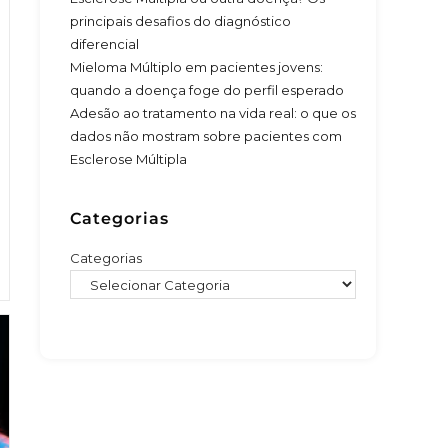
principais desafios do diagnóstico
diferencial
Mieloma Múltiplo em pacientes jovens:
quando a doença foge do perfil esperado
Adesão ao tratamento na vida real: o que os
dados não mostram sobre pacientes com
Esclerose Múltipla
Categorias
Categorias