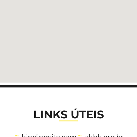
LINKS ÚTEIS