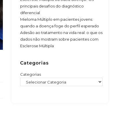
principais desafios do diagnóstico
diferencial
Mieloma Múltiplo em pacientes jovens:
quando a doença foge do perfil esperado
Adesão ao tratamento na vida real: o que os
dados não mostram sobre pacientes com
Esclerose Múltipla
Categorias
Categorias