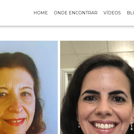
HOME
ONDE ENCONTRAR
VÍDEOS
BL