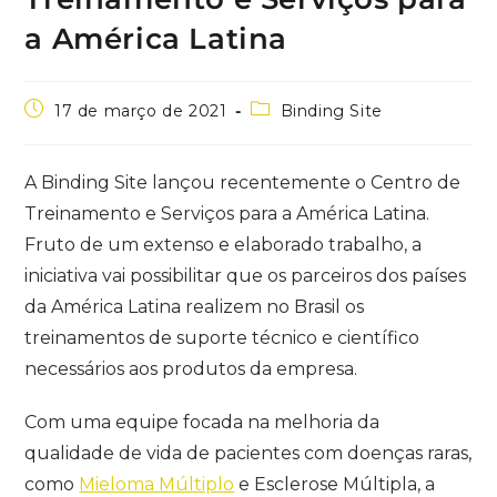
a América Latina
17 de março de 2021
Binding Site
A Binding Site lançou recentemente o Centro de
Treinamento e Serviços para a América Latina.
Fruto de um extenso e elaborado trabalho, a
iniciativa vai possibilitar que os parceiros dos países
da América Latina realizem no Brasil os
treinamentos de suporte técnico e científico
necessários aos produtos da empresa.
Com uma equipe focada na melhoria da
qualidade de vida de pacientes com doenças raras,
como
Mieloma Múltiplo
e Esclerose Múltipla, a