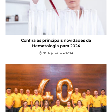
Confira as principais novidades da
Hematologia para 2024
18 de janeiro de 2024