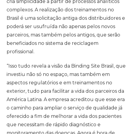
cria simplicidade a partir de processos analíticos
complexos. A realização dos treinamentos no
Brasil é uma solicitação antiga dos distribuidores e
poderá ser usufruída não apenas pelos novos
parceiros, mas também pelos antigos, que serão
beneficiados no sistema de reciclagem
profissional.
“Isso tudo revela a visão da Binding Site Brasil, que
investiu não só no espaço, mas também em
aspectos regulatórios e em treinamentos no
exterior, tudo para facilitar a vida dos parceiros da
América Latina. A empresa acreditou que esse era
o caminho para ampliar o serviço de qualidade já
oferecido a fim de melhorar a vida dos pacientes
que necessitam de rápido diagnóstico e
monitoramento das doenças. Agora é hora de