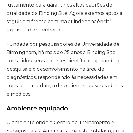
justamente para garantir os altos padrões de
qualidade da Binding Site. Agora estamos aptos a
seguir em frente com maior independência”,
explicou o engenheiro.
Fundada por pesquisadores da Universidade de
Birmingham, há mais de 25 anos a Binding Site
consolidou seus alicerces científicos, apoiando a
pesquisa e o desenvolvimento na área de
diagnósticos, respondendo às necessidades em
constante mudança de pacientes, pesquisadores
e médicos.
Ambiente equipado
O ambiente onde o Centro de Treinamento e
Serviços para a América Latina está instalado, já na