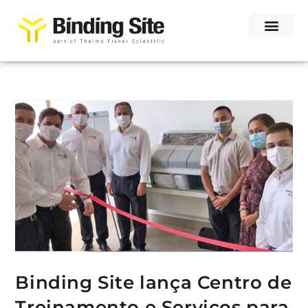
Binding Site lança Centro de
Treinamento e Serviços para