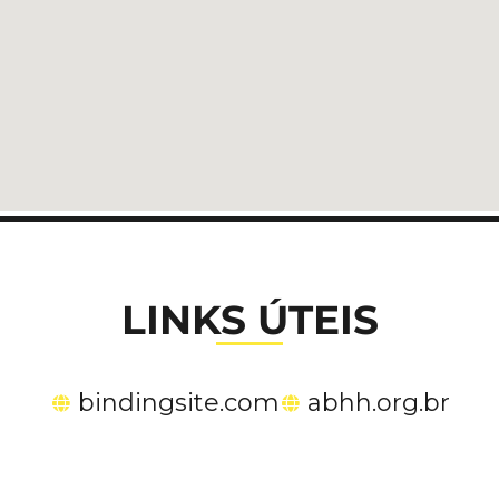
LINKS ÚTEIS
bindingsite.com
abhh.org.br