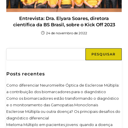
Entrevista: Dra. Elyara Soares, diretora
científica da BS Brasil, sobre o Kick Off 2023
24 de novembro de 2022
PESQUISAR
Posts recentes
Como diferenciar Neuromielite Óptica de Esclerose Múltipla:
a contribuição dos biomarcadores para o diagnóstico
Como os biomarcadores estão transformando o diagnóstico
e o monitoramento das Gamopatias Monoclonais
Esclerose Múltipla ou outra doença? Os principais desafios do
diagnóstico diferencial
Mieloma Múltiplo em pacientes jovens: quando a doença