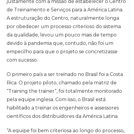
justamente com a missão de estabelecer o Centro
de Treinamento e Serviços para a América Latina.
A estruturação do Centro, naturalmente longa
por obedecer um processo criterioso do sistema
da qualidade, levou um pouco mais de tempo
devido à pandemia que, contudo, não foi um
empecilho para que o projeto se concretizasse
com sucesso.
O primeiro país a ser treinado no Brasil foi a Costa
Rica. O projeto piloto, chamado pela matriz de
“Training the trainer”, foi totalmente monitorado
pela equipe inglesa. Com isso, o Brasil está
habilitado a treinar os engenheiros e assessores
científicos dos distribuidores da América Latina.
“A equipe foi bem criteriosa ao longo do processo,