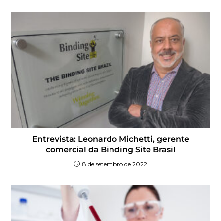
Entrevista: Leonardo Michetti, gerente
comercial da Binding Site Brasil
8 de setembro de 2022