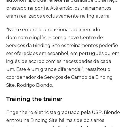
autonomia, o que reflete na qualidade do serviço
prestado na ponta. Até então, os treinamentos
eram realizados exclusivamente na Inglaterra.
“Nem sempre os profissionais do mercado
dominam o inglês. E com o novo Centro de
Serviços da Binding Site os treinamentos poderão
ser oferecidos em espanhol, em português ou em
inglês, de acordo com as necessidades de cada
um. Esse é um grande diferencial”, ressaltou o
coordenador de Serviços de Campo da Binding
Site, Rodrigo Biondo.
Training the trainer
Engenheiro eletricista graduado pela USP, Biondo
entrou na Binding Site há mais de dois anos