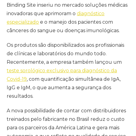
Binding Site inseriu no mercado soluções médicas
inovadoras que aprimoram o
diagnóstico
especializado
e o manejo dos pacientes com
cânceres do sangue ou doenças imunológicas.
Os produtos são disponibilizados aos profissionais
de clínicas e laboratórios do mundo todo.
Recentemente, a empresa também lançou um
teste sorológico exclusivo para diagnóstico da
Covid-19
, com quantificação simultânea de IgA,
IgG e IgM, o que aumenta a segurança dos
resultados.
A nova possibilidade de contar com distribuidores
treinados pelo fabricante no Brasil reduz o custo
para os parceiros da América Latina e gera mais