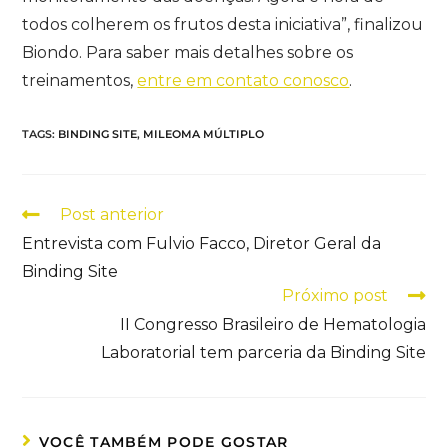
todos colherem os frutos desta iniciativa”, finalizou
Biondo. Para saber mais detalhes sobre os
treinamentos,
entre em contato conosco
.
TAGS
:
BINDING SITE
,
MILEOMA MÚLTIPLO
Post anterior
Entrevista com Fulvio Facco, Diretor Geral da
Binding Site
Próximo post
II Congresso Brasileiro de Hematologia
Laboratorial tem parceria da Binding Site
VOCÊ TAMBÉM PODE GOSTAR