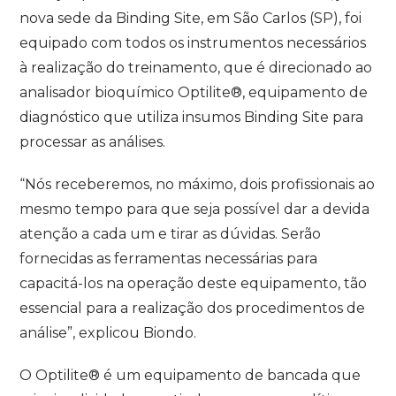
nova sede da Binding Site, em São Carlos (SP), foi
equipado com todos os instrumentos necessários
à realização do treinamento, que é direcionado ao
analisador bioquímico Optilite®, equipamento de
diagnóstico que utiliza insumos Binding Site para
processar as análises.
“Nós receberemos, no máximo, dois profissionais ao
mesmo tempo para que seja possível dar a devida
atenção a cada um e tirar as dúvidas. Serão
fornecidas as ferramentas necessárias para
capacitá-los na operação deste equipamento, tão
essencial para a realização dos procedimentos de
análise”, explicou Biondo.
O Optilite® é um equipamento de bancada que