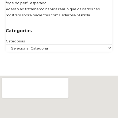
foge do perfil esperado
Adesão ao tratamento na vida real: o que os dados não
mostram sobre pacientes com Esclerose Múltipla
Categorias
Categorias