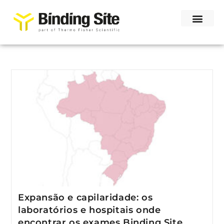
Expansão e capilaridade: os
laboratórios e hospitais onde
encontrar os exames Binding Site