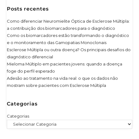
Posts recentes
Como diferenciar Neuromielite Óptica de Esclerose Múltipla:
a contribuição dos biomarcadores para o diagnóstico
Como os biomarcadores estão transformando o diagnóstico
e o monitoramento das Gamopatias Monoclonais
Esclerose Múltipla ou outra doença? Os principais desafios do
diagnóstico diferencial
Mieloma Múltiplo em pacientes jovens: quando a doença
foge do perfil esperado
Adesão ao tratamento na vida real: o que os dados não
mostram sobre pacientes com Esclerose Múltipla
Categorias
Categorias