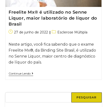
Freelite Mx® é utilizado no Senne
Liquor, maior laboratório de líquor do
Brasil
27 de junho de 2022
Esclerose Múltipla
Neste artigo, você fica sabendo que o exame
Freelite Mx®, da Binding Site Brasil, é utilizado
no Senne Liquor, maior centro de diagnóstico
de líquor do país.
Continue Lendo
PESQUISAR