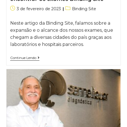
3 de fevereiro de 2023
Binding Site
Neste artigo da Binding Site, falamos sobre a
expansão e o alcance dos nossos exames, que
chegam a diversas cidades do país graças aos
laboratórios e hospitais parceiros.
Continue Lendo