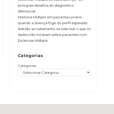
principais desafios do diagnóstico
diferencial
Mieloma Múltiplo em pacientes jovens:
quando a doença foge do perfil esperado
Adesão ao tratamento na vida real: o que os
dados não mostram sobre pacientes com
Esclerose Múltipla
Categorias
Categorias