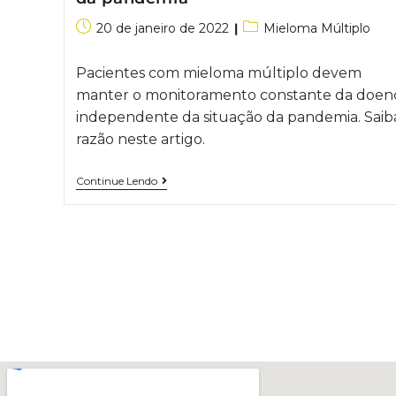
20 de janeiro de 2022
Mieloma Múltiplo
Pacientes com mieloma múltiplo devem
manter o monitoramento constante da doen
independente da situação da pandemia. Saib
razão neste artigo.
Continue Lendo