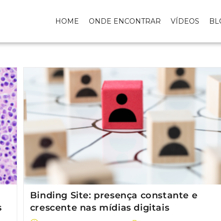
HOME
ONDE ENCONTRAR
VÍDEOS
BL
Binding Site: presença constante e
s
crescente nas mídias digitais