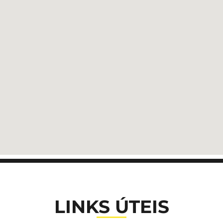
LINKS ÚTEIS