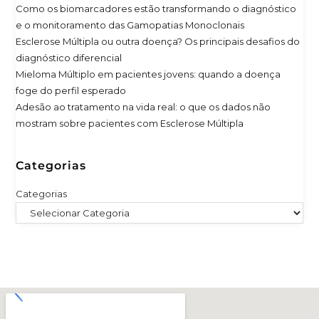
Como os biomarcadores estão transformando o diagnóstico
e o monitoramento das Gamopatias Monoclonais
Esclerose Múltipla ou outra doença? Os principais desafios do
diagnóstico diferencial
Mieloma Múltiplo em pacientes jovens: quando a doença
foge do perfil esperado
Adesão ao tratamento na vida real: o que os dados não
mostram sobre pacientes com Esclerose Múltipla
Categorias
Categorias