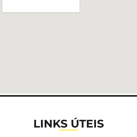
LINKS ÚTEIS