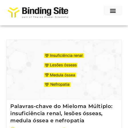
Palavras-chave do Mieloma Múltiplo:
insuficiência renal, lesões ósseas,
medula óssea e nefropatia