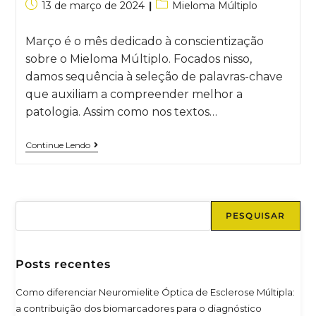
13 de março de 2024
Mieloma Múltiplo
Março é o mês dedicado à conscientização
sobre o Mieloma Múltiplo. Focados nisso,
damos sequência à seleção de palavras-chave
que auxiliam a compreender melhor a
patologia. Assim como nos textos…
Continue Lendo
PESQUISAR
Posts recentes
Como diferenciar Neuromielite Óptica de Esclerose Múltipla:
a contribuição dos biomarcadores para o diagnóstico