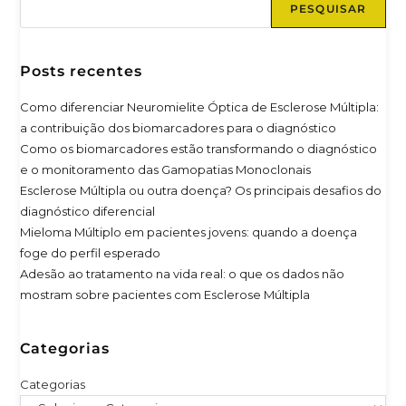
PESQUISAR
Posts recentes
Como diferenciar Neuromielite Óptica de Esclerose Múltipla:
a contribuição dos biomarcadores para o diagnóstico
Como os biomarcadores estão transformando o diagnóstico
e o monitoramento das Gamopatias Monoclonais
Esclerose Múltipla ou outra doença? Os principais desafios do
diagnóstico diferencial
Mieloma Múltiplo em pacientes jovens: quando a doença
foge do perfil esperado
Adesão ao tratamento na vida real: o que os dados não
mostram sobre pacientes com Esclerose Múltipla
Categorias
Categorias