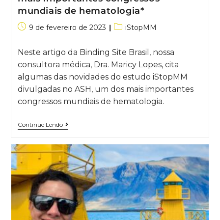
mundiais de hematologia*
9 de fevereiro de 2023
iStopMM
Neste artigo da Binding Site Brasil, nossa
consultora médica, Dra. Maricy Lopes, cita
algumas das novidades do estudo iStopMM
divulgadas no ASH, um dos mais importantes
congressos mundiais de hematologia.
Continue Lendo