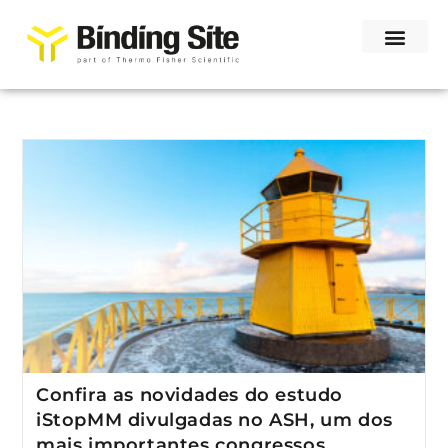
Confira as novidades do estudo
iStopMM divulgadas no ASH, um dos
mais importantes congressos