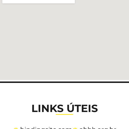
LINKS ÚTEIS