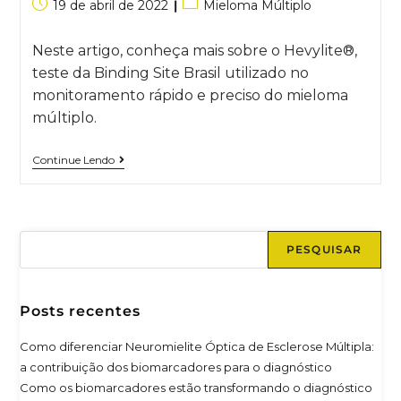
19 de abril de 2022
Mieloma Múltiplo
Neste artigo, conheça mais sobre o Hevylite®,
teste da Binding Site Brasil utilizado no
monitoramento rápido e preciso do mieloma
múltiplo.
Continue Lendo
PESQUISAR
Posts recentes
Como diferenciar Neuromielite Óptica de Esclerose Múltipla:
a contribuição dos biomarcadores para o diagnóstico
Como os biomarcadores estão transformando o diagnóstico