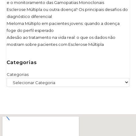
e o monitoramento das Gamopatias Monoclonais
Esclerose Múltipla ou outra doença? Os principais desafios do
diagnóstico diferencial
Mieloma Múltiplo em pacientes jovens: quando a doença
foge do perfil esperado
Adesão ao tratamento na vida real: o que os dados não
mostram sobre pacientes com Esclerose Múltipla
Categorias
Categorias