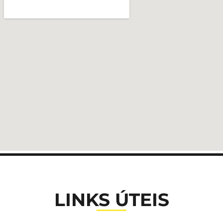
LINKS ÚTEIS