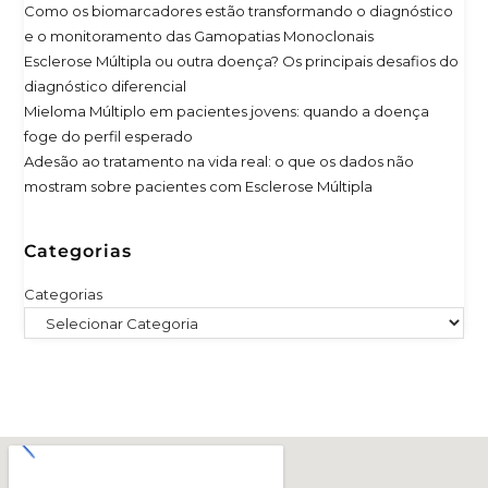
Como os biomarcadores estão transformando o diagnóstico
e o monitoramento das Gamopatias Monoclonais
Esclerose Múltipla ou outra doença? Os principais desafios do
diagnóstico diferencial
Mieloma Múltiplo em pacientes jovens: quando a doença
foge do perfil esperado
Adesão ao tratamento na vida real: o que os dados não
mostram sobre pacientes com Esclerose Múltipla
Categorias
Categorias