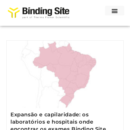
Expansão e capilaridade: os
laboratórios e hospitais onde
encontrar os exames Binding Site