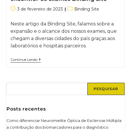
3 de fevereiro de 2023
Binding Site
Neste artigo da Binding Site, falamos sobre a
expansão e o alcance dos nossos exames, que
chegam a diversas cidades do país graças aos
laboratórios e hospitais parceiros.
Continue Lendo
PESQUISAR
Posts recentes
Como diferenciar Neuromielite Óptica de Esclerose Múltipla:
a contribuição dos biomarcadores para o diagnóstico