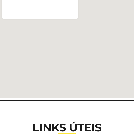
LINKS ÚTEIS