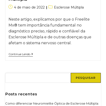
4 de maio de 2022
Esclerose Múltipla
Neste artigo, explicamos por que o Freelite
Mx® tem importância fundamental no
diagnóstico preciso, rápido e confiável da
Esclerose Múltipla e de outras doenças que
afetam o sistema nervoso central.
Continue Lendo
PESQUISAR
Posts recentes
Como diferenciar Neuromielite Óptica de Esclerose Múltipla: