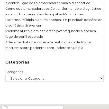
a contribuição dos biomarcadores para o diagnóstico
Como os biomarcadores estão transformando o diagnóstico
e o monitoramento das Gamopatias Monoclonais
Esclerose Múltipla ou outra doença? Os principais desafios do
diagnóstico diferencial
Mieloma Múltiplo em pacientes jovens: quando a doença
foge do perfil esperado
Adesão ao tratamento na vida real: o que os dados não
mostram sobre pacientes com Esclerose Múltipla
Categorias
Categorias