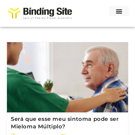
Será que esse meu sintoma pode ser
Mieloma Múltiplo?