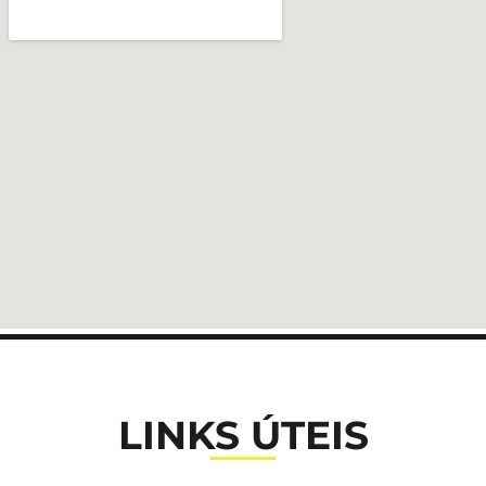
LINKS ÚTEIS