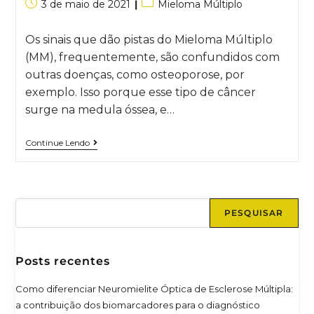
3 de maio de 2021
Mieloma Múltiplo
Os sinais que dão pistas do Mieloma Múltiplo
(MM), frequentemente, são confundidos com
outras doenças, como osteoporose, por
exemplo. Isso porque esse tipo de câncer
surge na medula óssea, e…
Continue Lendo
PESQUISAR
Posts recentes
Como diferenciar Neuromielite Óptica de Esclerose Múltipla:
a contribuição dos biomarcadores para o diagnóstico