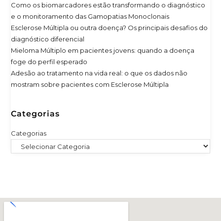
Como os biomarcadores estão transformando o diagnóstico
e o monitoramento das Gamopatias Monoclonais
Esclerose Múltipla ou outra doença? Os principais desafios do
diagnóstico diferencial
Mieloma Múltiplo em pacientes jovens: quando a doença
foge do perfil esperado
Adesão ao tratamento na vida real: o que os dados não
mostram sobre pacientes com Esclerose Múltipla
Categorias
Categorias