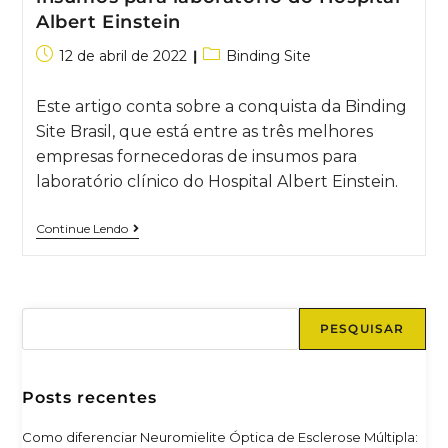
Albert Einstein
12 de abril de 2022
Binding Site
Este artigo conta sobre a conquista da Binding
Site Brasil, que está entre as três melhores
empresas fornecedoras de insumos para
laboratório clínico do Hospital Albert Einstein.
Continue Lendo
PESQUISAR
Posts recentes
Como diferenciar Neuromielite Óptica de Esclerose Múltipla: