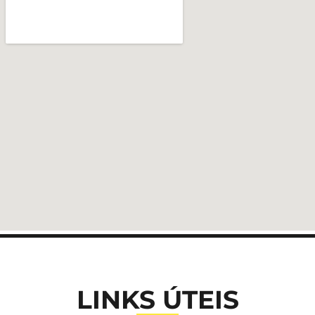
LINKS ÚTEIS