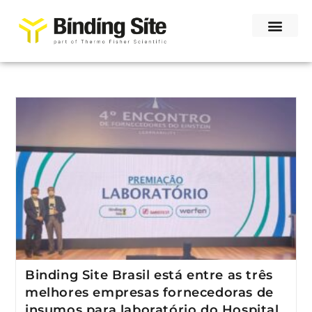
Binding Site Brasil está entre as três
melhores empresas fornecedoras de
insumos para laboratório do Hospital