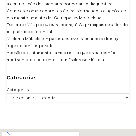
a contribuição dos biomarcadores para o diagnóstico
Como os biomarcadores estão transformando o diagnóstico
e o monitoramento das Gamopatias Monoclonais
Esclerose Múltipla ou outra doença? Os principais desafios do
diagnóstico diferencial
Mieloma Múltiplo em pacientes jovens: quando a doença
foge do perfil esperado
Adesão ao tratamento na vida real: o que os dados não
mostram sobre pacientes com Esclerose Múltipla
Categorias
Categorias