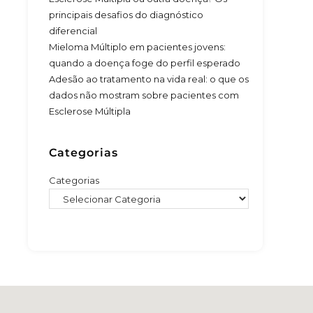
principais desafios do diagnóstico
diferencial
Mieloma Múltiplo em pacientes jovens:
quando a doença foge do perfil esperado
Adesão ao tratamento na vida real: o que os
dados não mostram sobre pacientes com
Esclerose Múltipla
Categorias
Categorias