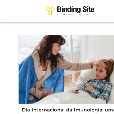
Dia Internacional da Imunologia: um