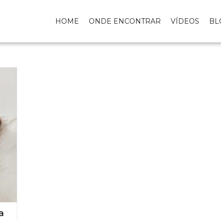
HOME
ONDE ENCONTRAR
VÍDEOS
BL
a