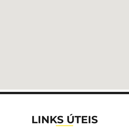
LINKS ÚTEIS