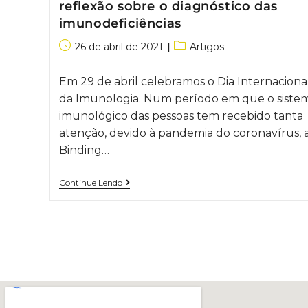
reflexão sobre o diagnóstico das
imunodeficiências
26 de abril de 2021
Artigos
Em 29 de abril celebramos o Dia Internaciona
da Imunologia. Num período em que o siste
imunológico das pessoas tem recebido tanta
atenção, devido à pandemia do coronavírus, 
Binding…
Continue Lendo