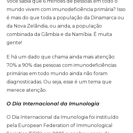
Você sabia que 6 milhões de pessoas em todo o
mundo vivem com imunodeficiência primária? Isso
é mais do que toda a população da Dinamarca ou
da Nova Zelândia, ou ainda, a população
combinada da Gâmbia e da Namíbia. É muita
gente!
E há um dado que chama ainda mais atenção:
70% a 90% das pessoas com imunodeficiências
primárias em todo mundo ainda não foram
diagnosticadas. Ou seja, esse é um tema que
merece atenção.
O Dia Internacional da Imunologia
O Dia Internacional da Imunologia foi instituído
pela European Federation of Immunological