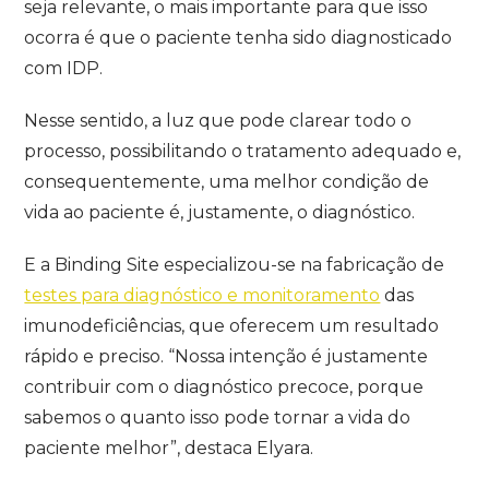
seja relevante, o mais importante para que isso
ocorra é que o paciente tenha sido diagnosticado
com IDP.
Nesse sentido, a luz que pode clarear todo o
processo, possibilitando o tratamento adequado e,
consequentemente, uma melhor condição de
vida ao paciente é, justamente, o diagnóstico.
E a Binding Site especializou-se na fabricação de
testes para diagnóstico e monitoramento
das
imunodeficiências, que oferecem um resultado
rápido e preciso. “Nossa intenção é justamente
contribuir com o diagnóstico precoce, porque
sabemos o quanto isso pode tornar a vida do
paciente melhor”, destaca Elyara.