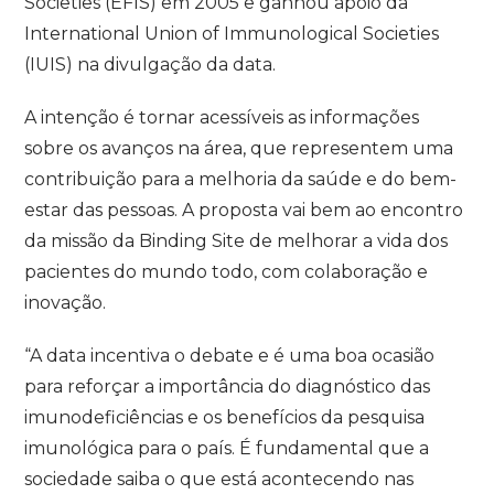
Societies (EFIS) em 2005 e ganhou apoio da
International Union of Immunological Societies
(IUIS) na divulgação da data.
A intenção é tornar acessíveis as informações
sobre os avanços na área, que representem uma
contribuição para a melhoria da saúde e do bem-
estar das pessoas. A proposta vai bem ao encontro
da missão da Binding Site de melhorar a vida dos
pacientes do mundo todo, com colaboração e
inovação.
“A data incentiva o debate e é uma boa ocasião
para reforçar a importância do diagnóstico das
imunodeficiências e os benefícios da pesquisa
imunológica para o país. É fundamental que a
sociedade saiba o que está acontecendo nas