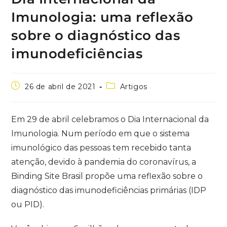
Imunologia: uma reflexão
sobre o diagnóstico das
imunodeficiências
26 de abril de 2021
Artigos
Em 29 de abril celebramos o Dia Internacional da
Imunologia. Num período em que o sistema
imunológico das pessoas tem recebido tanta
atenção, devido à pandemia do coronavírus, a
Binding Site Brasil propõe uma reflexão sobre o
diagnóstico das imunodeficiências primárias (IDP
ou PID).