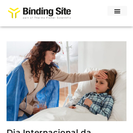
Dia Internacional da