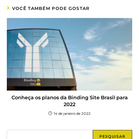
VOCÊ TAMBÉM PODE GOSTAR
Conheça os planos da Binding Site Brasil para
2022
14 de janeiro de 2022
PESQUISAR