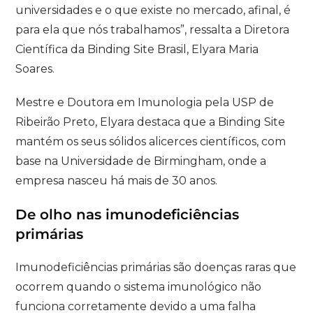
universidades e o que existe no mercado, afinal, é
para ela que nós trabalhamos”, ressalta a Diretora
Científica da Binding Site Brasil, Elyara Maria
Soares.
Mestre e Doutora em Imunologia pela USP de
Ribeirão Preto, Elyara destaca que a Binding Site
mantém os seus sólidos alicerces científicos, com
base na Universidade de Birmingham, onde a
empresa nasceu há mais de 30 anos.
De olho nas imunodeficiências
primárias
Imunodeficiências primárias são doenças raras que
ocorrem quando o sistema imunológico não
funciona corretamente devido a uma falha