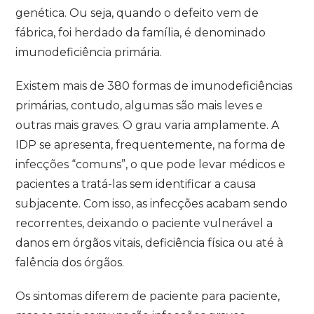
genética. Ou seja, quando o defeito vem de
fábrica, foi herdado da família, é denominado
imunodeficiência primária.
Existem mais de 380 formas de imunodeficiências
primárias, contudo, algumas são mais leves e
outras mais graves. O grau varia amplamente. A
IDP se apresenta, frequentemente, na forma de
infecções “comuns”, o que pode levar médicos e
pacientes a tratá-las sem identificar a causa
subjacente. Com isso, as infecções acabam sendo
recorrentes, deixando o paciente vulnerável a
danos em órgãos vitais, deficiência física ou até à
falência dos órgãos.
Os sintomas diferem de paciente para paciente,