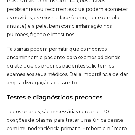
mas os mais comuns são infecções graves
persistentes ou recorrentes que podem acometer
os ouvidos, os seios da face (como, por exemplo,
sinusite) e a pele, bem como inflamação nos
pulmões, fígado e intestinos.
Tais sinais podem permitir que os médicos
encaminhem o paciente para exames adicionais,
ou até que os próprios pacientes solicitem os
exames aos seus médicos. Daí a importância de dar
ampla divulgação ao assunto.
Testes e diagnósticos precoces
Todos os anos, são necessárias cerca de 130
doações de plasma para tratar uma única pessoa
com imunodeficiência primária. Embora o número