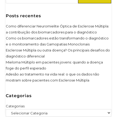
Posts recentes
Como diferenciar Neuromielite Óptica de Esclerose Múltipla:
a contribuição dos biomarcadores para o diagnóstico
Como os biomarcadores estão transformando o diagnóstico
e o monitoramento das Gamopatias Monoclonais
Esclerose Múltipla ou outra doença? Os principais desafios do
diagnóstico diferencial
Mieloma Múltiplo em pacientes jovens: quando a doença
foge do perfil esperado
Adesão ao tratamento na vida real: o que os dados não
mostram sobre pacientes com Esclerose Múltipla
Categorias
Categorias