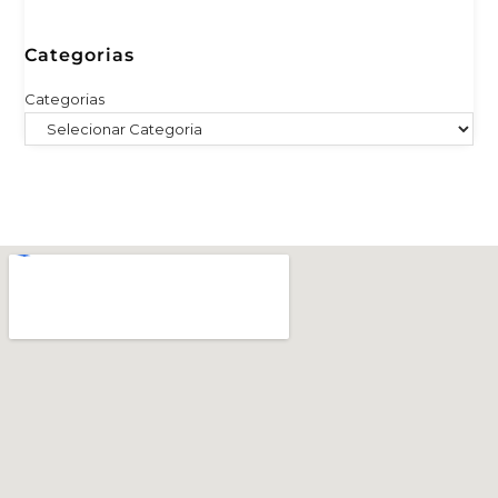
Categorias
Categorias