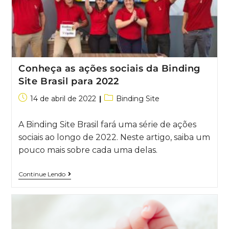
Conheça as ações sociais da Binding
Site Brasil para 2022
14 de abril de 2022
Binding Site
A Binding Site Brasil fará uma série de ações
sociais ao longo de 2022. Neste artigo, saiba um
pouco mais sobre cada uma delas.
Continue Lendo