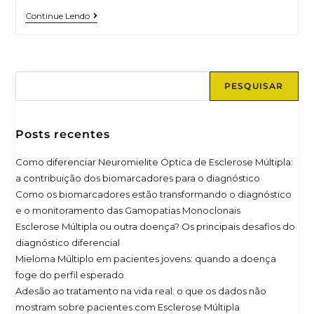
Continue Lendo
PESQUISAR
Posts recentes
Como diferenciar Neuromielite Óptica de Esclerose Múltipla:
a contribuição dos biomarcadores para o diagnóstico
Como os biomarcadores estão transformando o diagnóstico
e o monitoramento das Gamopatias Monoclonais
Esclerose Múltipla ou outra doença? Os principais desafios do
diagnóstico diferencial
Mieloma Múltiplo em pacientes jovens: quando a doença
foge do perfil esperado
Adesão ao tratamento na vida real: o que os dados não
mostram sobre pacientes com Esclerose Múltipla