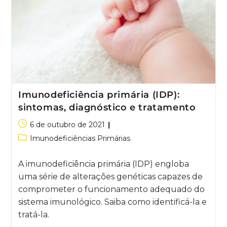
Imunodeficiência primária (IDP):
sintomas, diagnóstico e tratamento
6 de outubro de 2021
Imunodeficiências Primárias
A imunodeficiência primária (IDP) engloba
uma série de alterações genéticas capazes de
comprometer o funcionamento adequado do
sistema imunológico. Saiba como identificá-la e
tratá-la.