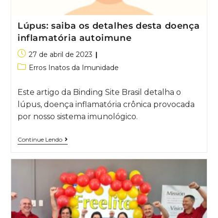
Lúpus: saiba os detalhes desta doença
inflamatória autoimune
27 de abril de 2023
Erros Inatos da Imunidade
Este artigo da Binding Site Brasil detalha o
lúpus, doença inflamatória crônica provocada
por nosso sistema imunológico.
Continue Lendo