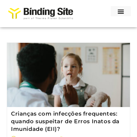
Crianças com infecções frequentes:
quando suspeitar de Erros Inatos da
Imunidade (EII)?