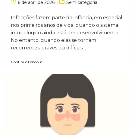
6 de abril de 2026
Sem categoria
Infecções fazem parte da infância, em especial
nos primeiros anos de vida, quando o sistema
imunológico ainda está em desenvolvimento.
No entanto, quando elas se tornam
recorrentes, graves ou difíceis…
Continue Lendo