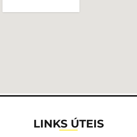
LINKS ÚTEIS