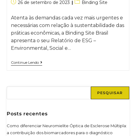
26 de setembro de 2023
Binding Site
Atenta às demandas cada vez mais urgentes e
necessárias com relação à sustentabilidade das
práticas econômicas, a Binding Site Brasil
apresenta o seu Relatório de ESG –
Environmental, Social e…
Continue Lendo
PESQUISAR
Posts recentes
Como diferenciar Neuromielite Óptica de Esclerose Múltipla:
a contribuição dos biomarcadores para o diagnóstico