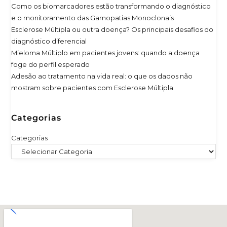
Como os biomarcadores estão transformando o diagnóstico
e o monitoramento das Gamopatias Monoclonais
Esclerose Múltipla ou outra doença? Os principais desafios do
diagnóstico diferencial
Mieloma Múltiplo em pacientes jovens: quando a doença
foge do perfil esperado
Adesão ao tratamento na vida real: o que os dados não
mostram sobre pacientes com Esclerose Múltipla
Categorias
Categorias