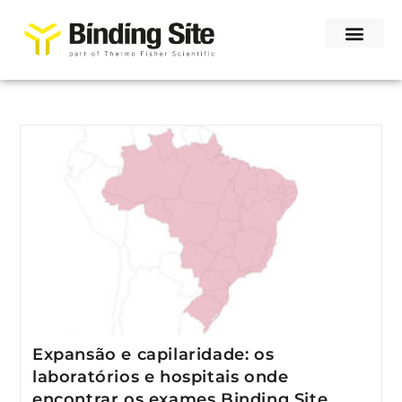
Expansão e capilaridade: os
laboratórios e hospitais onde
encontrar os exames Binding Site