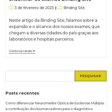
3 de fevereiro de 2023
Binding Site
Neste artigo da Binding Site, falamos sobre a
expansão e o alcance dos nossos exames, que
chegam a diversas cidades do país graças aos
laboratórios e hospitais parceiros.
Continue Lendo
PESQUISAR
Posts recentes
Como diferenciar Neuromielite Óptica de Esclerose Múltipla:
a contribuição dos biomarcadores para o diagnóstico