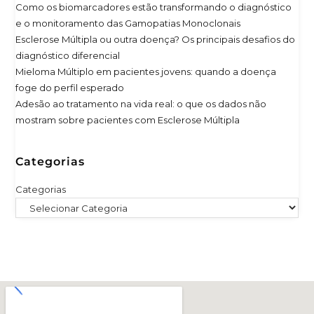
Como os biomarcadores estão transformando o diagnóstico
e o monitoramento das Gamopatias Monoclonais
Esclerose Múltipla ou outra doença? Os principais desafios do
diagnóstico diferencial
Mieloma Múltiplo em pacientes jovens: quando a doença
foge do perfil esperado
Adesão ao tratamento na vida real: o que os dados não
mostram sobre pacientes com Esclerose Múltipla
Categorias
Categorias