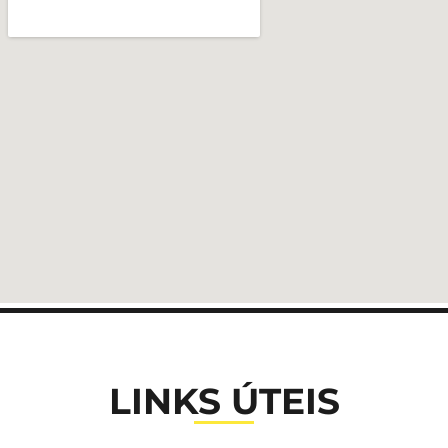
LINKS ÚTEIS