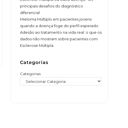
principais desafios do diagnóstico
diferencial
Mieloma Múltiplo em pacientes jovens:
quando a doença foge do perfil esperado
Adesão ao tratamento na vida real: o que os
dados não mostram sobre pacientes com
Esclerose Múltipla
Categorias
Categorias