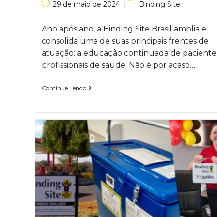
29 de maio de 2024
Binding Site
Ano após ano, a Binding Site Brasil amplia e
consolida uma de suas principais frentes de
atuação: a educação continuada de paciente
profissionais de saúde. Não é por acaso…
Continue Lendo