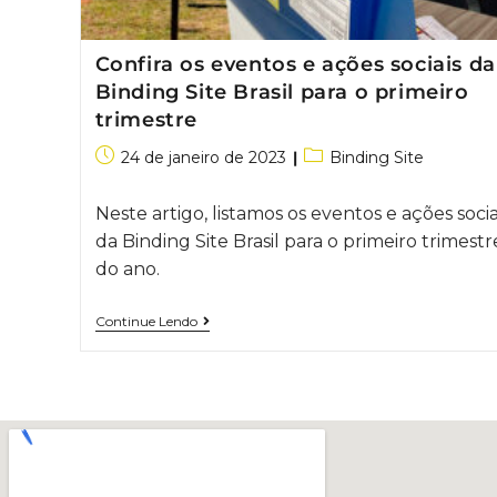
Confira os eventos e ações sociais da
Binding Site Brasil para o primeiro
trimestre
24 de janeiro de 2023
Binding Site
Neste artigo, listamos os eventos e ações socia
da Binding Site Brasil para o primeiro trimestr
do ano.
Continue Lendo