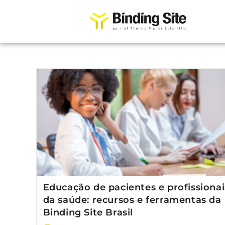
Educação de pacientes e profissionai
da saúde: recursos e ferramentas da
Binding Site Brasil