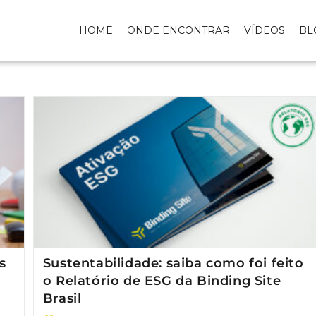
HOME
ONDE ENCONTRAR
VÍDEOS
BL
s
Sustentabilidade: saiba como foi feito
o Relatório de ESG da Binding Site
Brasil