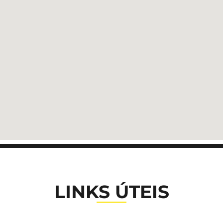
LINKS ÚTEIS