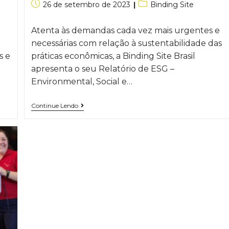
26 de setembro de 2023
Binding Site
Atenta às demandas cada vez mais urgentes e
necessárias com relação à sustentabilidade das
s e
práticas econômicas, a Binding Site Brasil
apresenta o seu Relatório de ESG –
Environmental, Social e…
Continue Lendo