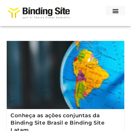
Conheça as ações conjuntas da
Binding Site Brasil e Binding Site
Latam