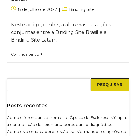
8 de julho de 2022
Binding Site
Neste artigo, conheça algumas das ações
conjuntas entre a Binding Site Brasil e a
Binding Site Latam.
Continue Lendo
PESQUISAR
Posts recentes
Como diferenciar Neuromielite Óptica de Esclerose Múltipla:
a contribuição dos biomarcadores para o diagnóstico
Como os biomarcadores estão transformando o diagnóstico