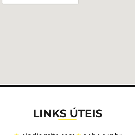
LINKS ÚTEIS