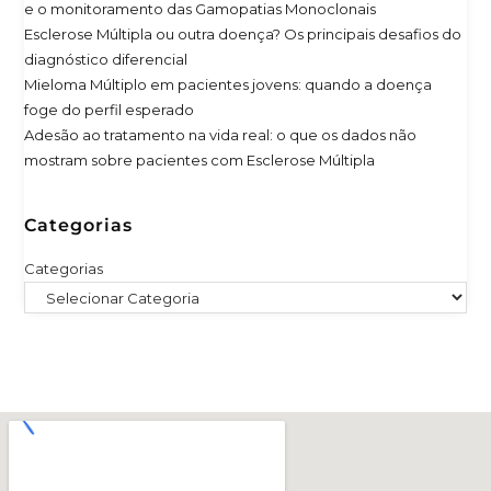
e o monitoramento das Gamopatias Monoclonais
Esclerose Múltipla ou outra doença? Os principais desafios do
diagnóstico diferencial
Mieloma Múltiplo em pacientes jovens: quando a doença
foge do perfil esperado
Adesão ao tratamento na vida real: o que os dados não
mostram sobre pacientes com Esclerose Múltipla
Categorias
Categorias