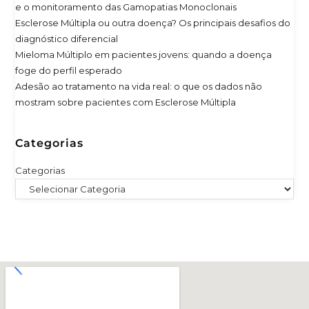
e o monitoramento das Gamopatias Monoclonais
Esclerose Múltipla ou outra doença? Os principais desafios do
diagnóstico diferencial
Mieloma Múltiplo em pacientes jovens: quando a doença
foge do perfil esperado
Adesão ao tratamento na vida real: o que os dados não
mostram sobre pacientes com Esclerose Múltipla
Categorias
Categorias