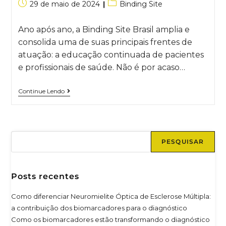
29 de maio de 2024
Binding Site
Ano após ano, a Binding Site Brasil amplia e
consolida uma de suas principais frentes de
atuação: a educação continuada de pacientes
e profissionais de saúde. Não é por acaso…
Continue Lendo
PESQUISAR
Posts recentes
Como diferenciar Neuromielite Óptica de Esclerose Múltipla:
a contribuição dos biomarcadores para o diagnóstico
Como os biomarcadores estão transformando o diagnóstico