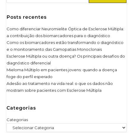
Posts recentes
Como diferenciar Neuromielite Óptica de Esclerose Múltipla:
a contribuição dos biomarcadores para o diagnóstico
Como os biomarcadores estão transformando o diagnóstico
e o monitoramento das Gamopatias Monoclonais
Esclerose Múltipla ou outra doença? Os principais desafios do
diagnóstico diferencial
Mieloma Múltiplo em pacientes jovens: quando a doença
foge do perfil esperado
Adesão ao tratamento na vida real: o que os dados não
mostram sobre pacientes com Esclerose Múltipla
Categorias
Categorias