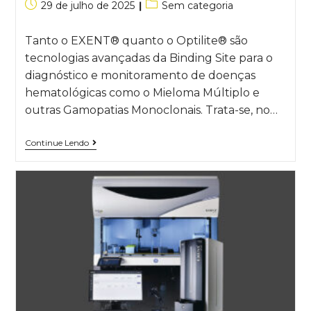
29 de julho de 2025
Sem categoria
Tanto o EXENT® quanto o Optilite® são
tecnologias avançadas da Binding Site para o
diagnóstico e monitoramento de doenças
hematológicas como o Mieloma Múltiplo e
outras Gamopatias Monoclonais. Trata-se, no…
Continue Lendo