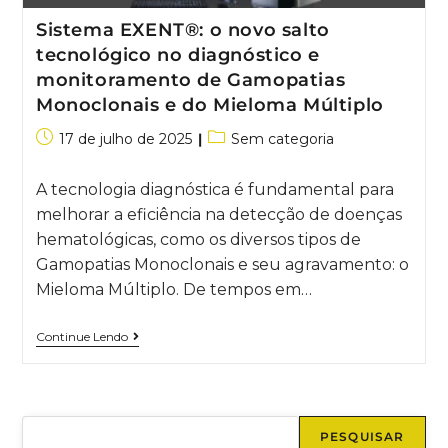
Sistema EXENT®: o novo salto
tecnológico no diagnóstico e
monitoramento de Gamopatias
Monoclonais e do Mieloma Múltiplo
17 de julho de 2025
Sem categoria
A tecnologia diagnóstica é fundamental para
melhorar a eficiência na detecção de doenças
hematológicas, como os diversos tipos de
Gamopatias Monoclonais e seu agravamento: o
Mieloma Múltiplo. De tempos em…
Continue Lendo
PESQUISAR