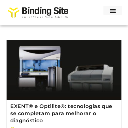
EXENT® e Optilite®: tecnologias que
se completam para melhorar o
diagnóstico