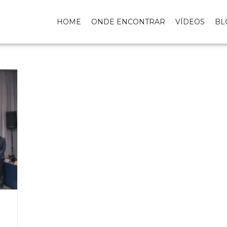
HOME
ONDE ENCONTRAR
VÍDEOS
BL