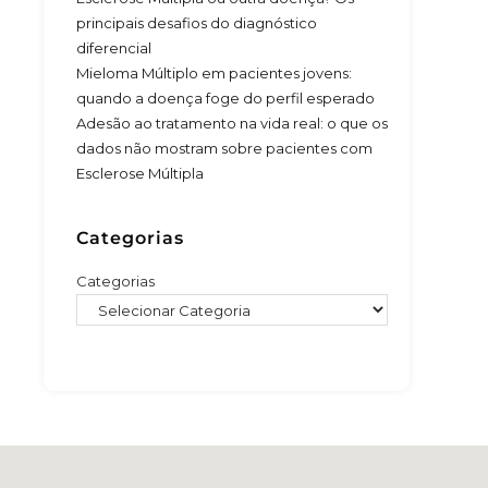
principais desafios do diagnóstico
diferencial
Mieloma Múltiplo em pacientes jovens:
quando a doença foge do perfil esperado
Adesão ao tratamento na vida real: o que os
dados não mostram sobre pacientes com
Esclerose Múltipla
Categorias
Categorias