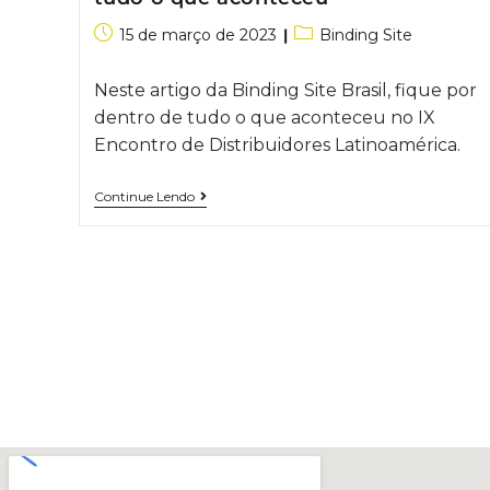
15 de março de 2023
Binding Site
Neste artigo da Binding Site Brasil, fique por
dentro de tudo o que aconteceu no IX
Encontro de Distribuidores Latinoamérica.
Continue Lendo