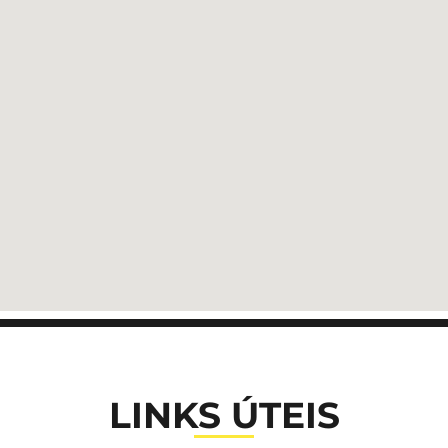
LINKS ÚTEIS