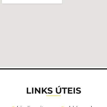
LINKS ÚTEIS