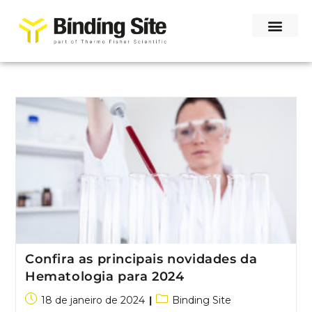
Confira as principais novidades da
Hematologia para 2024
18 de janeiro de 2024
Binding Site