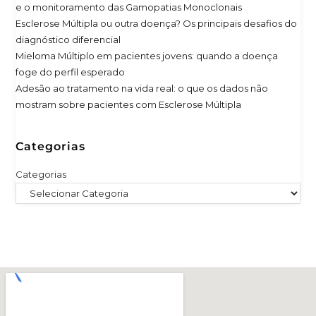
e o monitoramento das Gamopatias Monoclonais
Esclerose Múltipla ou outra doença? Os principais desafios do
diagnóstico diferencial
Mieloma Múltiplo em pacientes jovens: quando a doença
foge do perfil esperado
Adesão ao tratamento na vida real: o que os dados não
mostram sobre pacientes com Esclerose Múltipla
Categorias
Categorias