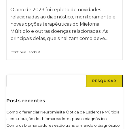
O ano de 2023 foi repleto de novidades
relacionadas ao diagnóstico, monitoramento e
novas opções terapêuticas do Mieloma
Múltiplo e outras doenças relacionadas. As
principais delas, que sinalizam como deve…
Continue Lendo
PESQUISAR
Posts recentes
Como diferenciar Neuromielite Óptica de Esclerose Múltipla:
a contribuição dos biomarcadores para o diagnóstico
Como os biomarcadores estão transformando o diagnóstico