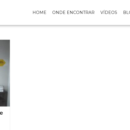
HOME
ONDE ENCONTRAR
VÍDEOS
BL
e