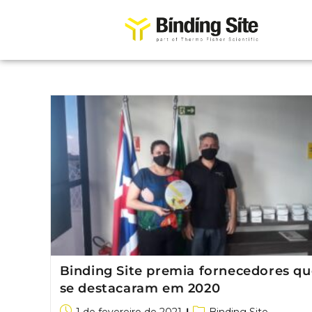
Binding Site premia fornecedores qu
se destacaram em 2020