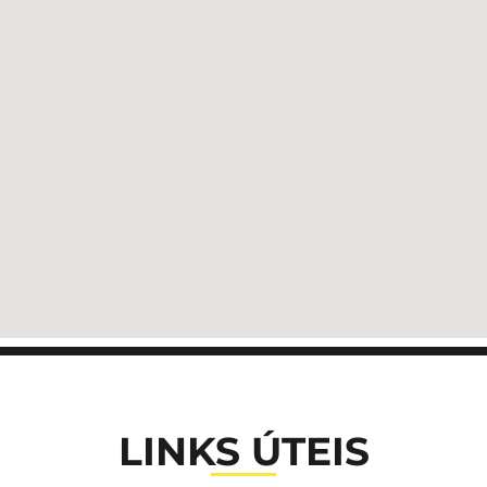
LINKS ÚTEIS