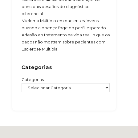
principais desafios do diagnóstico
diferencial
Mieloma Múltiplo em pacientes jovens:
quando a doença foge do perfil esperado
Adesão ao tratamento na vida real: o que os
dados não mostram sobre pacientes com
Esclerose Múltipla
Categorias
Categorias