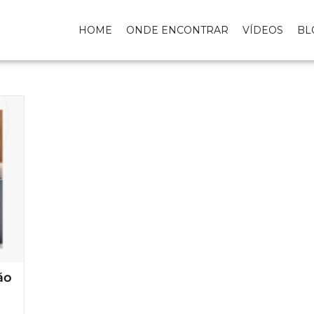
HOME
ONDE ENCONTRAR
VÍDEOS
BL
ão