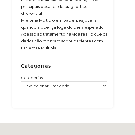
principais desafios do diagnóstico
diferencial
Mieloma Múltiplo em pacientes jovens:
quando a doença foge do perfil esperado
Adesão ao tratamento na vida real: o que os
dados não mostram sobre pacientes com
Esclerose Múltipla
Categorias
Categorias