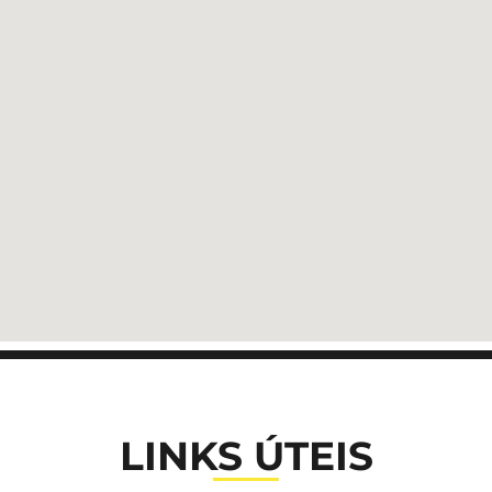
LINKS ÚTEIS