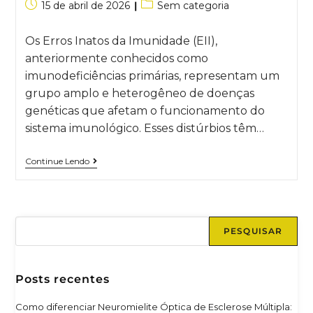
15 de abril de 2026
Sem categoria
Os Erros Inatos da Imunidade (EII),
anteriormente conhecidos como
imunodeficiências primárias, representam um
grupo amplo e heterogêneo de doenças
genéticas que afetam o funcionamento do
sistema imunológico. Esses distúrbios têm…
Continue Lendo
PESQUISAR
Posts recentes
Como diferenciar Neuromielite Óptica de Esclerose Múltipla: