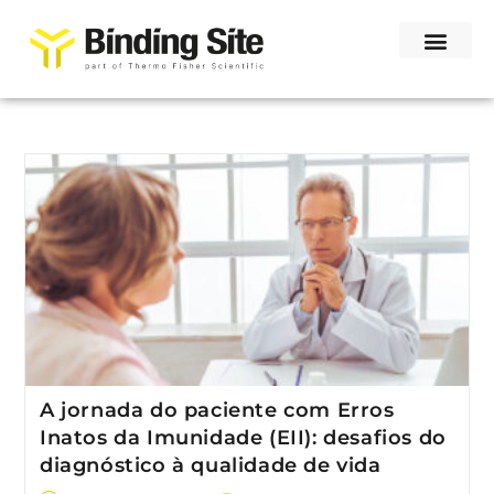
A jornada do paciente com Erros
Inatos da Imunidade (EII): desafios do
diagnóstico à qualidade de vida