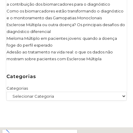
a contribuição dos biomarcadores para o diagnóstico
Como os biomarcadores estão transformando o diagnóstico
e o monitoramento das Gamopatias Monoclonais
Esclerose Múltipla ou outra doença? Os principais desafios do
diagnóstico diferencial
Mieloma Múltiplo em pacientes jovens: quando a doença
foge do perfil esperado
Adesão ao tratamento na vida real: o que os dados não
mostram sobre pacientes com Esclerose Múltipla
Categorias
Categorias