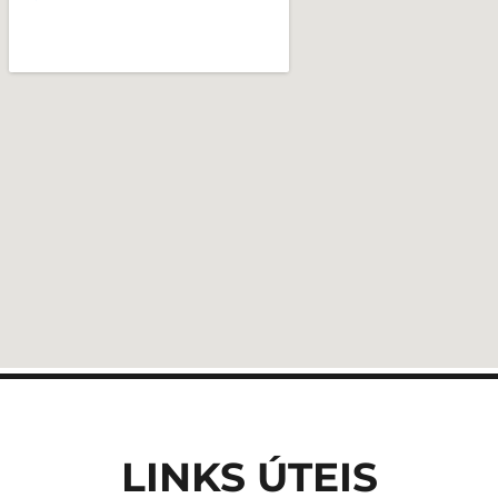
LINKS ÚTEIS