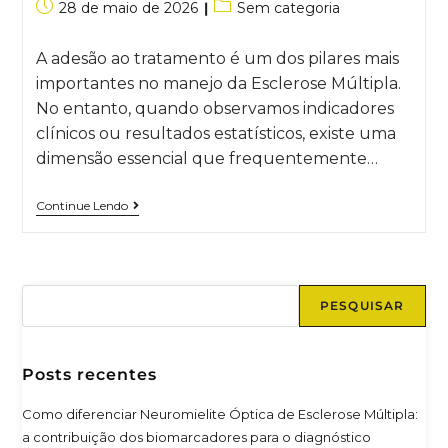
28 de maio de 2026
Sem categoria
A adesão ao tratamento é um dos pilares mais
importantes no manejo da Esclerose Múltipla.
No entanto, quando observamos indicadores
clínicos ou resultados estatísticos, existe uma
dimensão essencial que frequentemente…
Continue Lendo
PESQUISAR
Posts recentes
Como diferenciar Neuromielite Óptica de Esclerose Múltipla:
a contribuição dos biomarcadores para o diagnóstico