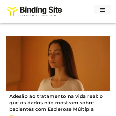
Adesão ao tratamento na vida real: o
que os dados não mostram sobre
pacientes com Esclerose Múltipla