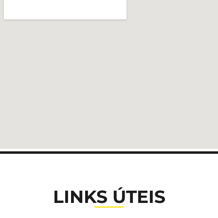
LINKS ÚTEIS