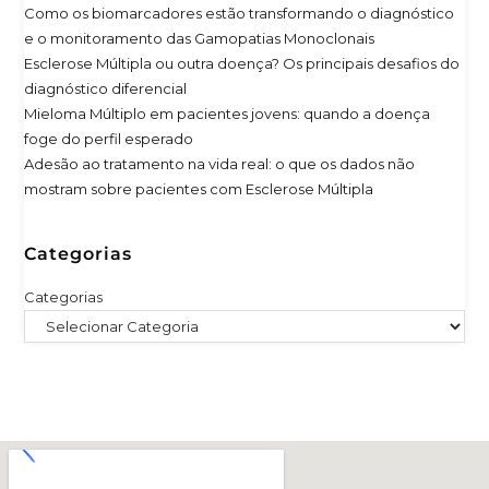
Como os biomarcadores estão transformando o diagnóstico
e o monitoramento das Gamopatias Monoclonais
Esclerose Múltipla ou outra doença? Os principais desafios do
diagnóstico diferencial
Mieloma Múltiplo em pacientes jovens: quando a doença
foge do perfil esperado
Adesão ao tratamento na vida real: o que os dados não
mostram sobre pacientes com Esclerose Múltipla
Categorias
Categorias