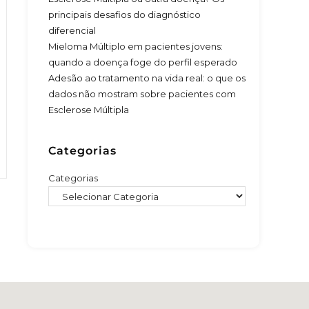
principais desafios do diagnóstico
diferencial
Mieloma Múltiplo em pacientes jovens:
quando a doença foge do perfil esperado
Adesão ao tratamento na vida real: o que os
dados não mostram sobre pacientes com
Esclerose Múltipla
Categorias
Categorias