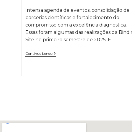
Intensa agenda de eventos, consolidação de
parcerias científicas e fortalecimento do
compromisso com a excelência diagnóstica.
Essas foram algumas das realizações da Bind
Site no primeiro semestre de 2025. E…
Continue Lendo