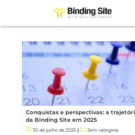
Conquistas e perspectivas: a trajetór
da Binding Site em 2025
30 de junho de 2025
Sem categoria