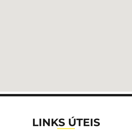
LINKS ÚTEIS