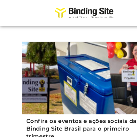
Confira os eventos e ações sociais da
Binding Site Brasil para o primeiro
trimestre