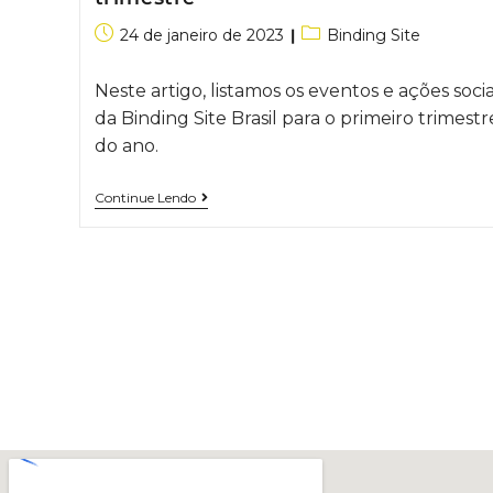
24 de janeiro de 2023
Binding Site
Neste artigo, listamos os eventos e ações socia
da Binding Site Brasil para o primeiro trimestr
do ano.
Continue Lendo