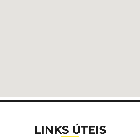
LINKS ÚTEIS