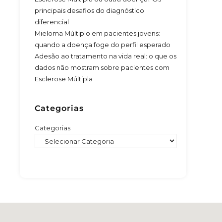
principais desafios do diagnóstico
diferencial
Mieloma Múltiplo em pacientes jovens:
quando a doença foge do perfil esperado
Adesão ao tratamento na vida real: o que os
dados não mostram sobre pacientes com
Esclerose Múltipla
Categorias
Categorias