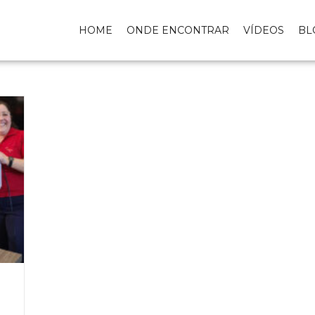
HOME
ONDE ENCONTRAR
VÍDEOS
BL